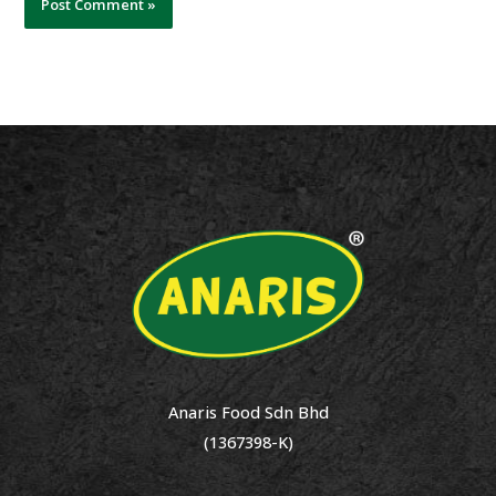
Anaris Food Sdn Bhd
(1367398-K)