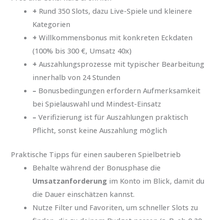
+
Rund 350 Slots, dazu Live-Spiele und kleinere
Kategorien
+
Willkommensbonus mit konkreten Eckdaten
(100% bis 300 €, Umsatz 40x)
+
Auszahlungsprozesse mit typischer Bearbeitung
innerhalb von 24 Stunden
–
Bonusbedingungen erfordern Aufmerksamkeit
bei Spielauswahl und Mindest-Einsatz
–
Verifizierung ist für Auszahlungen praktisch
Pflicht, sonst keine Auszahlung möglich
Praktische Tipps für einen sauberen Spielbetrieb
Behalte während der Bonusphase die
Umsatzanforderung
im Konto im Blick, damit du
die Dauer einschätzen kannst.
Nutze Filter und Favoriten, um schneller Slots zu