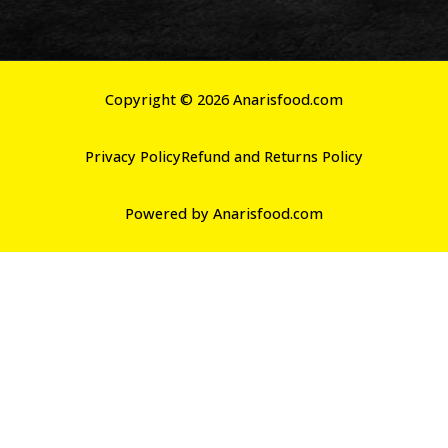
Copyright © 2026 Anarisfood.com
Privacy Policy
Refund and Returns Policy
Powered by Anarisfood.com