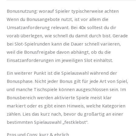
Bonusnutzung: worauf Spieler typischerweise achten
Wenn du Bonusangebote nutzt, ist vor allem die
Umsatzanforderung relevant. Bei 40x solltest du dir
vorab überlegen, wie schnell du damit durch bist. Gerade
bei Slot-Spielrunden kann die Dauer schnell variieren,
weil die Bonusfreigabe davon abhängt, ob du die
Einsatzanforderungen im jeweiligen Slot einhältst.
Ein weiterer Punkt ist die Spielauswahl während der
Bonusphase. Nicht jeder Bonus gilt für jede Art von Spiel,
und manche Tischspiele können ausgeschlossen sein. Im
Bonusbereich werden aktivierte Spiele meist klar
markiert oder es gibt einen Hinweis, welche Kategorien
zählen. Lies das kurz nach, bevor du großartig an einer
bestimmten Spielauswahl „festklebst“.
Pros und Cons: kurz & ehrlich