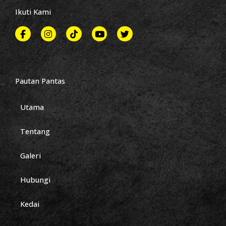
Ikuti Kami
F
I
T
Y
T
a
n
i
o
w
c
s
k
u
i
e
t
t
t
t
b
a
o
u
t
o
g
k
b
e
Pautan Pantas
o
r
e
r
k
a
-
m
f
Utama
Tentang
Galeri
Hubungi
Kedai