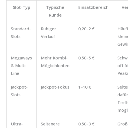
Slot-Typ
Typische
Einsatzbereich
Ve
Runde
Standard-
Ruhiger
0,20–2 €
Häuf
Slots
Verlauf
klein
Gewi
Megaways
Mehr Kombi-
0,50–5 €
Schw
& Multi-
Möglichkeiten
oft ö
Line
Peak
Jackpot-
Jackpot-Fokus
1–10 €
Selte
Slots
dafü
Treff
mögl
Ultra-
Seltenere
0,50–3 €
Groß