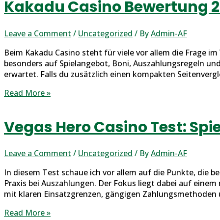
Kakadu Casino Bewertung 20
Leave a Comment
/
Uncategorized
/ By
Admin-AF
Beim Kakadu Casino steht für viele vor allem die Frage im
besonders auf Spielangebot, Boni, Auszahlungsregeln und
erwartet. Falls du zusätzlich einen kompakten Seitenvergl
Read More »
Vegas Hero Casino Test: Spi
Leave a Comment
/
Uncategorized
/ By
Admin-AF
In diesem Test schaue ich vor allem auf die Punkte, die b
Praxis bei Auszahlungen. Der Fokus liegt dabei auf einem 
mit klaren Einsatzgrenzen, gängigen Zahlungsmethoden 
Read More »