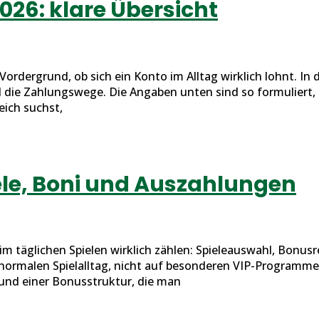
26: klare Übersicht
 Vordergrund, ob sich ein Konto im Alltag wirklich lohnt. I
 die Zahlungswege. Die Angaben unten sind so formuliert, 
eich suchst,
ele, Boni und Auszahlungen
eim täglichen Spielen wirklich zählen: Spieleauswahl, Bonus
normalen Spielalltag, nicht auf besonderen VIP-Programmen. 
und einer Bonusstruktur, die man