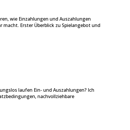
nieren, wie Einzahlungen und Auszahlungen
ar macht. Erster Überblick zu Spielangebot und
ibungslos laufen Ein- und Auszahlungen? Ich
satzbedingungen, nachvollziehbare