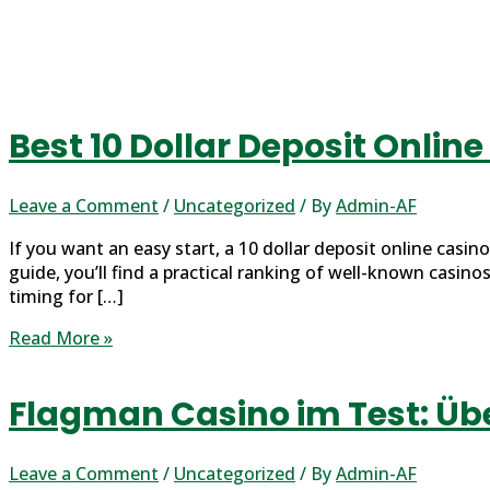
Best 10 Dollar Deposit Onlin
Leave a Comment
/
Uncategorized
/ By
Admin-AF
If you want an easy start, a 10 dollar deposit online casi
guide, you’ll find a practical ranking of well-known casi
timing for […]
Read More »
Flagman Casino im Test: Üb
Leave a Comment
/
Uncategorized
/ By
Admin-AF