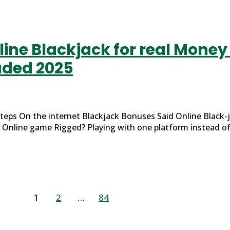
line Blackjack for real Money
aded 2025
Steps On the internet Blackjack Bonuses Said Online Black
Online game Rigged? Playing with one platform instead of s
1
2
…
84