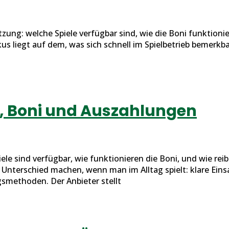
utzung: welche Spiele verfügbar sind, wie die Boni funktio
kus liegt auf dem, was sich schnell im Spielbetrieb bemerkb
e, Boni und Auszahlungen
iele sind verfügbar, wie funktionieren die Boni, und wie re
 Unterschied machen, wenn man im Alltag spielt: klare Ein
smethoden. Der Anbieter stellt