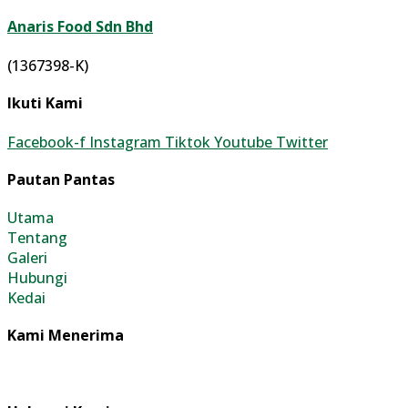
Anaris Food Sdn Bhd
(1367398-K)
Ikuti Kami
Facebook-f
Instagram
Tiktok
Youtube
Twitter
Pautan Pantas
Utama
Tentang
Galeri
Hubungi
Kedai
Kami Menerima