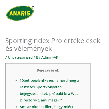
Skip
to
content
SportingIndex Pro értékelések
és vélemények
/
Uncategorized
/ By
Admin-AF
Bejegyzések
10bet bejelentkezés: Ismerd meg a
részletes Sportkönyvtár-
bejegyzéseinket, próbáld ki a Wear
Directory-t, ami megéri?
Ami az okokat illeti, hogy miért