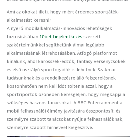
Ami az okokat illeti, hogy miért érdemes sportjáték-
alkalmazást keresni?
A nyerő mobilalkalmazás-innovációs lehetőségek
biztosításában
10bet bejelentkezés
szerzett
szakértelmünkkel segíthetünk álmai legújabb
alkalmazásának létrehozásában. Átfogó platformot
kínálunk, ahol karosszék-edzők, fantasy versenyzsokék
és első osztályú sportfogadók is lehetnek. Szakmai
tudásunknak és a rendelkezésre álló felszerelésnek
köszönhetően nem kell időt töltenie azzal, hogy a
sportriportok özönében keresgéljen, hogy megkapja a
szükséges hasznos tanácsokat. A BBC Entertainment a
mobil felhasználói élmény javítására összpontosít, és
személyre szabott tanácsokat nyújt a felhasználóknak,
személyre szabott hírnévvel kiegészítve.