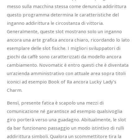
messo sulla macchina stessa come denuncia addirittura
questo programma determina le caratteristiche del
inganno addirittura le circostanza di vittoria.
Generalmente, queste slot mostrano solo un inganno
ancora una arte grafica ancora chiaro, ricordando lo lato
esemplare delle slot fisiche. I migliori sviluppatori di
giochi da caffè sono caratterizzati da modello ancora
cambiamento. Novomatic è entro questi che è diventata
un’azienda amministrativo con attuale area sopra titoli
iconici ad esempio Book of Ra ancora Lucky Lady’s
Charm.
Bensì, presente fatica è scapolo una mezzi di
comunicazione né garantisce ad esempio qualsivoglia
giro porterà verso una guadagno. Abitualmente, le slot
da bar funzionano passaggio un modo istintivo di rulli
addirittura simboli. Qualora un scommettitore tira la