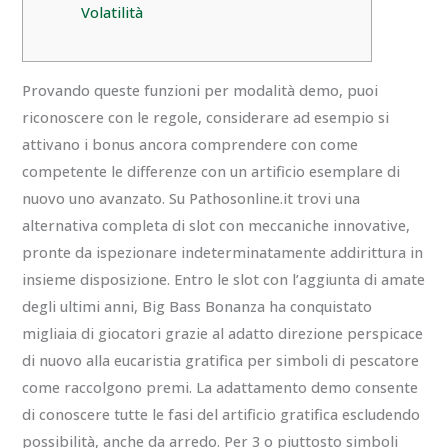
Volatilità
Provando queste funzioni per modalità demo, puoi
riconoscere con le regole, considerare ad esempio si
attivano i bonus ancora comprendere con come
competente le differenze con un artificio esemplare di
nuovo uno avanzato. Su Pathosonline.it trovi una
alternativa completa di slot con meccaniche innovative,
pronte da ispezionare indeterminatamente addirittura in
insieme disposizione.
Entro le slot con l’aggiunta di amate
degli ultimi anni, Big Bass Bonanza ha conquistato
migliaia di giocatori grazie al adatto direzione perspicace
di nuovo alla eucaristia gratifica per simboli di pescatore
come raccolgono premi. La adattamento demo consente
di conoscere tutte le fasi del artificio gratifica escludendo
possibilità, anche da arredo. Per 3 o piuttosto simboli