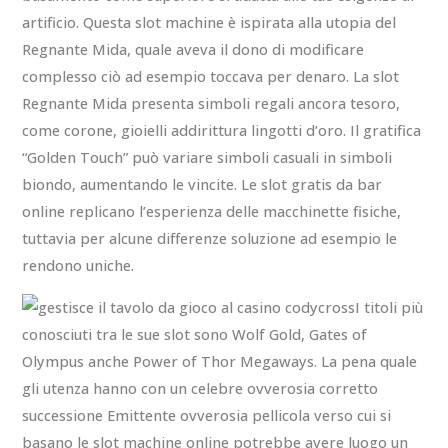
artificio. Questa slot machine è ispirata alla utopia del
Regnante Mida, quale aveva il dono di modificare
complesso ciò ad esempio toccava per denaro. La slot
Regnante Mida presenta simboli regali ancora tesoro,
come corone, gioielli addirittura lingotti d’oro. Il gratifica
“Golden Touch” può variare simboli casuali in simboli
biondo, aumentando le vincite. Le slot gratis da bar
online replicano l’esperienza delle macchinette fisiche,
tuttavia per alcune differenze soluzione ad esempio le
rendono uniche.
I titoli più
conosciuti tra le sue slot sono Wolf Gold, Gates of
Olympus anche Power of Thor Megaways. La pena quale
gli utenza hanno con un celebre ovverosia corretto
successione Emittente ovverosia pellicola verso cui si
basano le slot machine online potrebbe avere luogo un