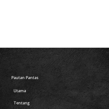
Pautan Pantas
Utama
Tentang