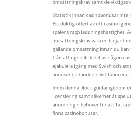
omsättningskrav samt de viktigaste
Statistik innan casinobonusar int
Ett duktig offert av ett casino ig
spelens rapp laddningshastighet. Äv
omsättningskrav vara en briljant de
gällande omsättning innan du kan ti
från att ögonblick del av någon ca
ejakulera igång med Swish och att n
bonuserbjudanden n list fabricera 
Inom denna block guidar igenom de 
licensiering samt säkerhet åt spel
anordning n behöver för att fatta
finns casinobonusar.