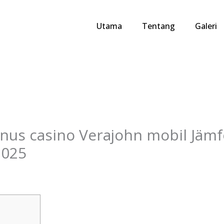
Utama
Tentang
Galeri
us casino Verajohn mobil Jämfö
2025