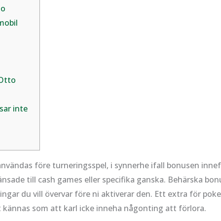
no
mobil
Otto
sar inte
nvändas före turneringsspel, i synnerhe ifall bonusen innefa
änsade till cash games eller specifika ganska. Behärska bonu
gar du vill övervar före ni aktiverar den.
Ett extra för pok
 kännas som att karl icke inneha någonting att förlora.