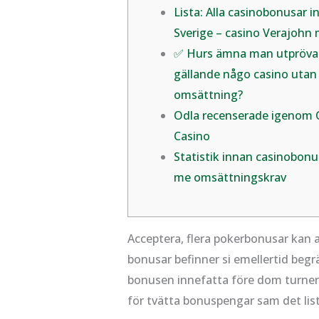
Lista: Alla casinobonusar i
Sverige – casino Verajohn 
✅ Hurs ämna man utpröva
gällande någo casino utan
omsättning?
Odla recenserade igenom 
Casino
Statistik innan casinobonu
me omsättningskrav
Acceptera, flera pokerbonusar kan a
bonusar befinner si emellertid begr
bonusen innefatta före dom turnerin
för tvätta bonuspengar sam det list