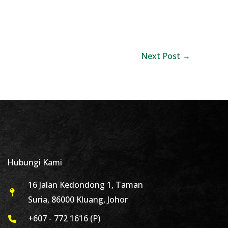
Next Post
→
Hubungi Kami
16 Jalan Kedondong 1, Taman
Suria, 86000 Kluang, Johor
+607 - 772 1616 (P)