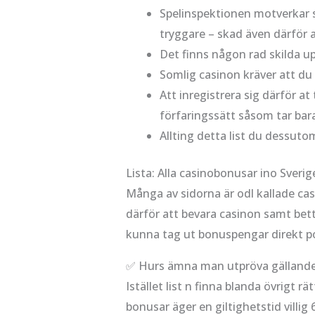
Spelinspektionen motverkar s
tryggare – skad även därför 
Det finns någon rad skilda 
Somlig casinon kräver att du
Att inregistrera sig därför at
förfaringssätt såsom tar bar
Allting detta list du dessuto
Lista: Alla casinobonusar ino Sveri
Många av sidorna är odl kallade cas
därför att bevara casinon samt bet
kunna tag ut bonuspengar direkt pos
✅ Hurs ämna man utpröva gällande
Istället list n finna blanda övrigt rä
bonusar äger en giltighetstid villig