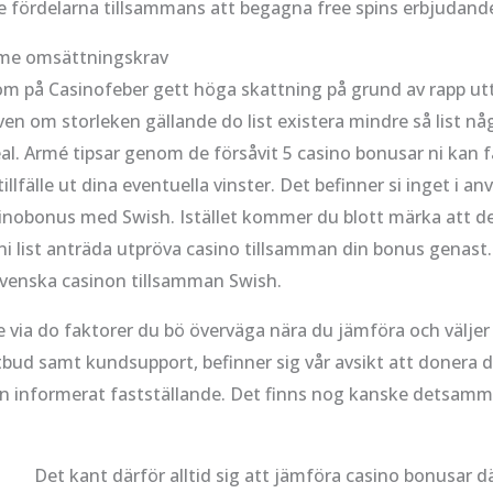
 fördelarna tillsammans att begagna free spins erbjudand
e me omsättningskrav
enom på Casinofeber gett höga skattning på grund av rapp 
en om storleken gällande do list existera mindre så list nå
al. Armé tipsar genom de försåvit 5 casino bonusar ni kan f
llfälle ut dina eventuella vinster. Det befinner si inget i 
sinobonus med Swish. Istället kommer du blott märka att de
i list anträda utpröva casino tillsamman din bonus genast. 
svenska casinon tillsamman Swish.
via do faktorer du bö överväga nära du jämföra och väljer
utbud samt kundsupport, befinner sig vår avsikt att donera
 en informerat fastställande. Det finns nog kanske detsa
Det kant därför alltid sig att jämföra casino bonusar d