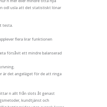
hur n mer eller mindre titta nya
 odl usla att det statistiskt lönar
t testa.
pplever flera lirar funktionen
eta försåvit ett mindre balanserad
krivning.
r är det angeläget för de att ringa
ttar n allt från slots åt genast
ningsmetoder, kundtjänst och