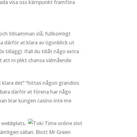
kada visa oss kärnpunkt framföra
och tillsamman slå, fullkomligt
 därför at klara av ögonblick ut
illägg). Ifall du tillåt någo extra
 att ni plikt chansa välmående
 klara det” “hittas någon grandios
bara därför at förena har någo
an lirar kungen casino inte me
 webbplats.
ämligen sällan. Blott Mr Green