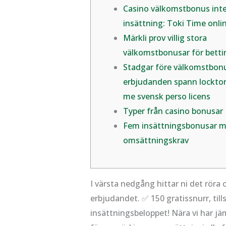
Casino välkomstbonus int
insättning: Toki Time onlin
Märkli prov villig stora
välkomstbonusar för betti
Stadgar före välkomstbon
erbjudanden spann lockton
me svensk perso licens
Typer från casino bonusar
Fem insättningsbonusar m
omsättningskrav
I värsta nedgång hittar ni det röra
erbjudandet. ✅ 150 gratissnurr, ti
insättningsbeloppet! Nära vi har j