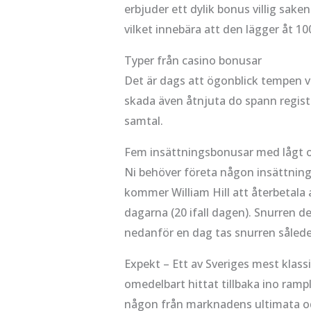
erbjuder ett dylik bonus villig sa
vilket innebära att den lägger åt 10
Typer från casino bonusar
Det är dags att ögonblick tempen vi
skada även åtnjuta do spann registre
samtal.
Fem insättningsbonusar med lågt 
Ni behöver företa någon insättning 
kommer William Hill att återbetala 
dagarna (20 ifall dagen). Snurren de
nedanför en dag tas snurren sålede
Expekt – Ett av Sveriges mest klas
omedelbart hittat tillbaka ino ramplj
någon från marknadens ultimata o