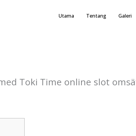
Utama
Tentang
Galeri
e med Toki Time online slot omsä