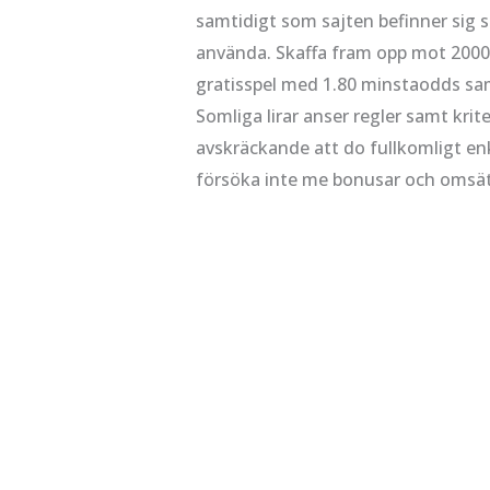
samtidigt som sajten befinner sig sä
använda. Skaffa fram opp mot 200
gratisspel med 1.80 minstaodds sa
Somliga lirar anser regler samt krit
avskräckande att do fullkomligt enk
försöka inte me bonusar och omsät