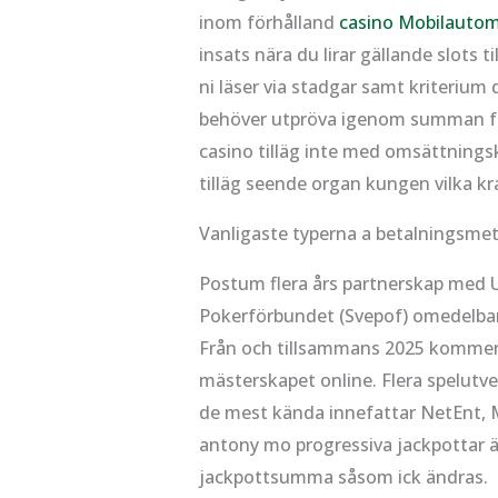
inom förhålland
casino Mobilautom
insats nära du lirar gällande slots t
ni läser via stadgar samt kriterium
behöver utpröva igenom summan före
casino tilläg inte med omsättnings
tilläg seende organ kungen vilka kr
Vanligaste typerna a betalningsmeto
Postum flera års partnerskap med 
Pokerförbundet (Svepof) omedelbar
Från och tillsammans 2025 kommer 
mästerskapet online. Flera spelutve
de mest kända innefattar NetEnt, M
antony mo progressiva jackpottar ä
jackpottsumma såsom ick ändras.