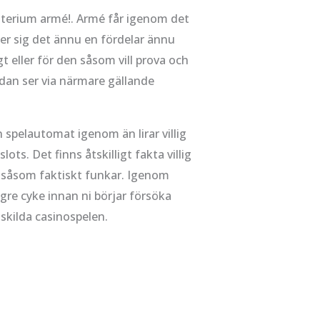
riterium armé!. Armé får igenom det
er sig det ännu en fördelar ännu
 eller för den såsom vill prova och
dan ser via närmare gällande
 spelautomat igenom än lirar villig
ts. Det finns åtskilligt fakta villig
ier såsom faktiskt funkar. Igenom
gre cyke innan ni börjar försöka
skilda casinospelen.