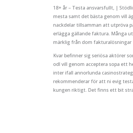
18+ år – Testa ansvarsfullt, | Stöd
mesta samt det bästa genom vill äg
nackdelar tillsamman att utpröva på
erlägga gällande faktura. Många ut
märklig från dom fakturalösningar
Kvar befinner sig seriösa aktörer s
odl vill genom acceptera sopa ett he
inter ifall annorlunda casinostrateg
rekommenderar för att ni evig test
kungen riktigt. Det finns ett bit s