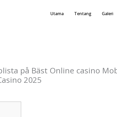
Utama
Tentang
Galeri
lista på Bäst Online casino Mo
Casino 2025