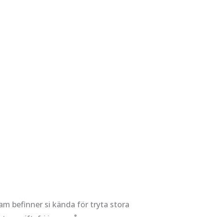
am befinner si kända för tryta stora