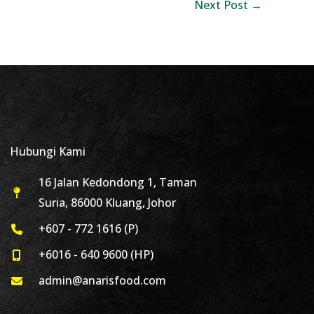
Next Post
→
Hubungi Kami
16 Jalan Kedondong 1, Taman
Suria, 86000 Kluang, Johor
+607 - 772 1616 (P)
+6016 - 640 9600 (HP)
admin@anarisfood.com