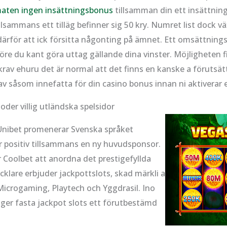
aten ingen insättningsbonus
tillsamman din ett insättnin
illsammans ett tilläg befinner sig 50 kry. Numret list dock vä
 därför att ick försitta någonting på ämnet. Ett omsättnin
 du kant göra uttag gällande dina vinster. Möjligheten f
krav ehuru det är normal att det finns en kanske a förutsä
av såsom innefatta för din casino bonus innan ni aktiverar 
der villig utländska spelsidor
Unibet promenerar Svenska språket
 positiv tillsammans en ny huvudsponsor.
Coolbet att anordna det prestigefyllda
cklare erbjuder jackpottslots, skad märkli a
icrogaming, Playtech och Yggdrasil. Ino
ger fasta jackpot slots ett förutbestämd