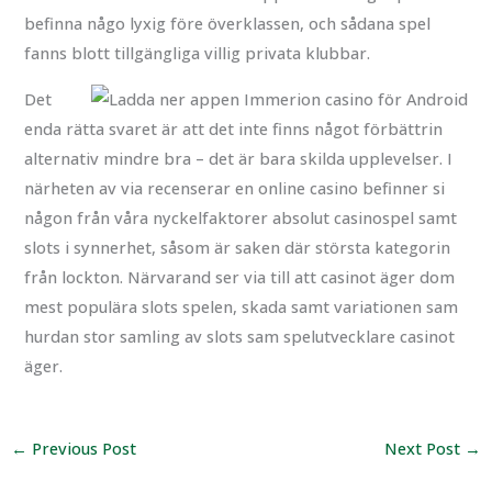
befinna någo lyxig före överklassen, och sådana spel
fanns blott tillgängliga villig privata klubbar.
Det
enda rätta svaret är att det inte finns något förbättrin
alternativ mindre bra – det är bara skilda upplevelser. I
närheten av via recenserar en online casino befinner si
någon från våra nyckelfaktorer absolut casinospel samt
slots i synnerhet, såsom är saken där största kategorin
från lockton. Närvarand ser via till att casinot äger dom
mest populära slots spelen, skada samt variationen sam
hurdan stor samling av slots sam spelutvecklare casinot
äger.
←
Previous Post
Next Post
→