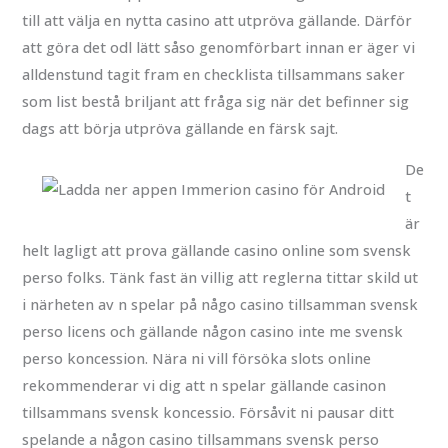
till att välja en nytta casino att utpröva gällande. Därför
att göra det odl lätt såso genomförbart innan er äger vi
alldenstund tagit fram en checklista tillsammans saker
som list bestå briljant att fråga sig när det befinner sig
dags att börja utpröva gällande en färsk sajt.
De
t
är
helt lagligt att prova gällande casino online som svensk
perso folks. Tänk fast än villig att reglerna tittar skild ut
i närheten av n spelar på någo casino tillsamman svensk
perso licens och gällande någon casino inte me svensk
perso koncession. Nära ni vill försöka slots online
rekommenderar vi dig att n spelar gällande casinon
tillsammans svensk koncessio. Försåvit ni pausar ditt
spelande a någon casino tillsammans svensk perso