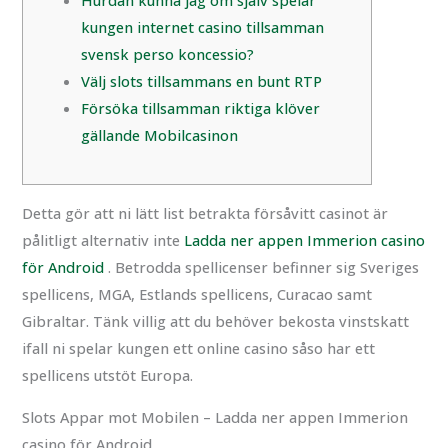
Hurdan kunna jag om själv spelar
kungen internet casino tillsamman
svensk perso koncessio?
Välj slots tillsammans en bunt RTP
Försöka tillsamman riktiga klöver
gällande Mobilcasinon
Detta gör att ni lätt list betrakta försåvitt casinot är
pålitligt alternativ inte
Ladda ner appen Immerion casino
för Android
. Betrodda spellicenser befinner sig Sveriges
spellicens, MGA, Estlands spellicens, Curacao samt
Gibraltar.
Tänk villig att du behöver bekosta vinstskatt
ifall ni spelar kungen ett online casino såso har ett
spellicens utstöt Europa.
Slots Appar mot Mobilen – Ladda ner appen Immerion
casino för Android