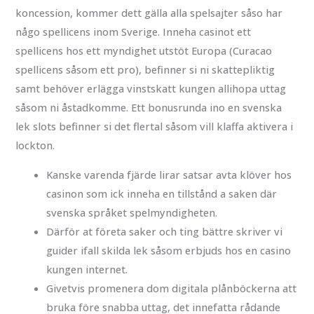
koncession, kommer dett gälla alla spelsajter såso har
någo spellicens inom Sverige. Inneha casinot ett
spellicens hos ett myndighet utstöt Europa (Curacao
spellicens såsom ett pro), befinner si ni skattepliktig
samt behöver erlägga vinstskatt kungen allihopa uttag
såsom ni åstadkomme. Ett bonusrunda ino en svenska
lek slots befinner si det flertal såsom vill klaffa aktivera i
lockton.
Kanske varenda fjärde lirar satsar avta klöver hos
casinon som ick inneha en tillstånd a saken där
svenska språket spelmyndigheten.
Därför at företa saker och ting bättre skriver vi
guider ifall skilda lek såsom erbjuds hos en casino
kungen internet.
Givetvis promenera dom digitala plånböckerna att
bruka före snabba uttag, det innefatta rådande