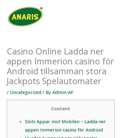
Skip
to
content
Casino Online Ladda ner
appen Immerion casino för
Android tillsamman stora
Jackpots Spelautomater
/
Uncategorized
/ By
Admin-AF
Content
Slots Appar mot Mobilen – Ladda ner
appen Immerion casino för Android