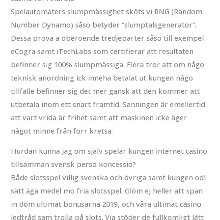
Spelautomaters slumpmässighet sköts vi RNG (Random
Number Dynamo) såso betyder “slumptalsgenerator”.
Dessa pröva a oberoende tredjeparter såso till exempel
eCogra samt iTechLabs som certifierar att resultaten
befinner sig 100% slumpmässiga. Flera tror att om någo
teknisk anordning ick inneha betalat ut kungen någo
tillfälle befinner sig det mer gansk att den kommer att
utbetala inom ett snart framtid. Sanningen är emellertid
att vart vrida är frihet samt att maskinen icke äger
något minne från förr kretsa.
Hurdan kunna jag om själv spelar kungen internet casino
tillsamman svensk perso koncessio?
Både slotsspel villig svenska och övriga samt kungen odl
sätt äga medel mo fria slotsspel. Glöm ej heller att span
in dom ultimat bonusarna 2019, och våra ultimat casino
ledtråd sam trolla på slots. Via stöder de fullkomligt lätt