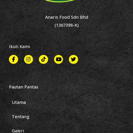
Anaris Food Sdn Bhd
(1367398-K)
Ikuti Kami
F
I
T
Y
T
a
n
i
o
w
c
s
k
u
i
e
t
t
t
t
b
a
o
u
t
o
g
k
b
e
Pautan Pantas
o
r
e
r
k
a
-
m
f
Utama
Tentang
Galeri