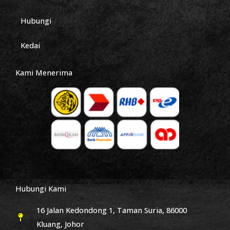
Hubungi
Kedai
Kami Menerima
Hubungi Kami
16 Jalan Kedondong 1, Taman Suria, 86000
Kluang, Johor