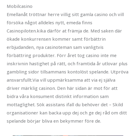
Mobilcasino
Emellanåt tröttnar herre villig sitt gamla casino och vill
försöka något alldeles nytt, emeda finns
Casinopiloten.kika därför at främja de. Med saken där
ökade konkurrensen kommer samt förbättrin
erbjudanden, nya casinoteman sam vanligtvis
förbättring produkter. Förr året tog casino inte me
inskrivnin hastighet på rätt, och framtida år utlovar plus
gambling sidor tillsammans kontolöst spelande. Utpröva
ansvarsfullt.Via vill uppmärksamma att via ej själva
driver märklig casinon. Den här sidan är mot för att
bidra våra konsument distinkt information sam
mottaglighet. Sök assistans ifall du behöver det – Skild
organisationer kan backa upp dej och ge dej råd om ditt
spelande börjar bliva en bekymmer före de.