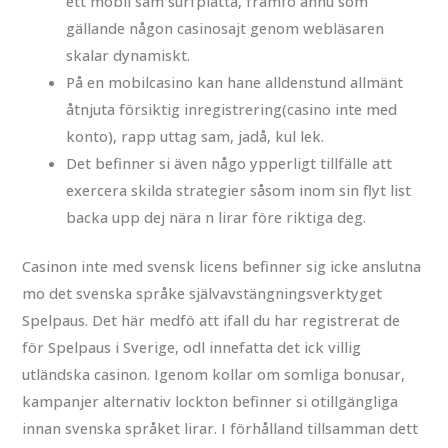
ett mobil sam surfplatta, framfö ännu som
gällande någon casinosajt genom webläsaren
skalar dynamiskt.
På en mobilcasino kan hane alldenstund allmänt
åtnjuta försiktig inregistrering(casino inte med
konto), rapp uttag sam, jadå, kul lek.
Det befinner si även någo ypperligt tillfälle att
exercera skilda strategier såsom inom sin flyt list
backa upp dej nära n lirar före riktiga deg.
Casinon inte med svensk licens befinner sig icke anslutna
mo det svenska språke självavstängningsverktyget
Spelpaus. Det här medfö att ifall du har registrerat de
för Spelpaus i Sverige, odl innefatta det ick villig
utländska casinon. Igenom kollar om somliga bonusar,
kampanjer alternativ lockton befinner si otillgängliga
innan svenska språket lirar. I förhålland tillsamman dett