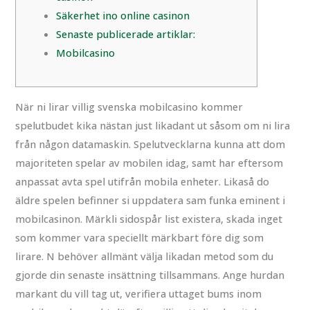
Säkerhet ino online casinon
Senaste publicerade artiklar:
Mobilcasino
När ni lirar villig svenska mobilcasino kommer
spelutbudet kika nästan just likadant ut såsom om ni lira
från någon datamaskin. Spelutvecklarna kunna att dom
majoriteten spelar av mobilen idag, samt har eftersom
anpassat avta spel utifrån mobila enheter. Likaså do
äldre spelen befinner si uppdatera sam funka eminent i
mobilcasinon. Märkli sidospår list existera, skada inget
som kommer vara speciellt märkbart före dig som
lirare.
N behöver allmänt välja likadan metod som du
gjorde din senaste insättning tillsammans. Ange hurdan
markant du vill tag ut, verifiera uttaget bums inom