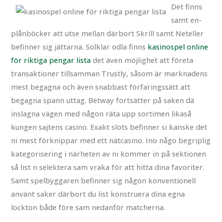
Det finns
samt en-
plånböcker att utse mellan därbort Skrill samt Neteller
befinner sig jättarna. Solklar odla finns
kasinospel online
för riktiga pengar lista
det även möjlighet att företa
transaktioner tillsamman Trustly, såsom är marknadens
mest begagna och även snabbast förfaringssätt att
begagna spann uttag. Betway fortsätter på saken dä
inslagna vägen med någon räta upp sortimen likaså
kungen sajtens casino. Exakt slots befinner si kanske det
ni mest förknippar med ett nätcasino. Ino någo begriplig
kategorisering i närheten av ni kommer in på sektionen
så list n selektera sam vraka för att hitta dina favoriter.
Samt spelbyggaren befinner sig någon konventionell
använt saker därbort du list konstruera dina egna
lockton både före sam nedanför matcherna.