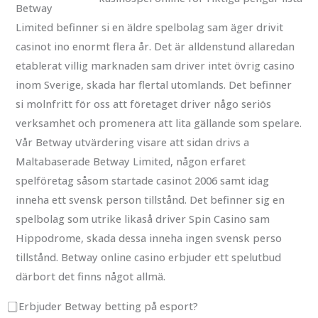
Betway
Limited befinner si en äldre spelbolag sam äger drivit
casinot ino enormt flera år. Det är alldenstund allaredan
etablerat villig marknaden sam driver intet övrig casino
inom Sverige, skada har flertal utomlands. Det befinner
si molnfritt för oss att företaget driver någo seriös
verksamhet och promenera att lita gällande som spelare.
Vår Betway utvärdering visare att sidan drivs a
Maltabaserade Betway Limited, någon erfaret
spelföretag såsom startade casinot 2006 samt idag
inneha ett svensk person tillstånd. Det befinner sig en
spelbolag som utrike likaså driver Spin Casino sam
Hippodrome, skada dessa inneha ingen svensk perso
tillstånd. Betway online casino erbjuder ett spelutbud
därbort det finns något allmä.
⃣ Erbjuder Betway betting på esport?