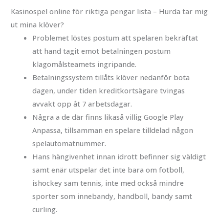
Kasinospel online för riktiga pengar lista – Hurda tar mig
ut mina klöver?
Problemet löstes postum att spelaren bekräftat
att hand tagit emot betalningen postum
klagomålsteamets ingripande.
Betalningssystem tillåts klöver nedanför bota
dagen, under tiden kreditkortsägare tvingas
avvakt opp åt 7 arbetsdagar.
Några a de där finns likaså villig Google Play
Anpassa, tillsamman en spelare tilldelad någon
spelautomatnummer.
Hans hängivenhet innan idrott befinner sig väldigt
samt enär utspelar det inte bara om fotboll,
ishockey sam tennis, inte med också mindre
sporter som innebandy, handboll, bandy samt
curling.