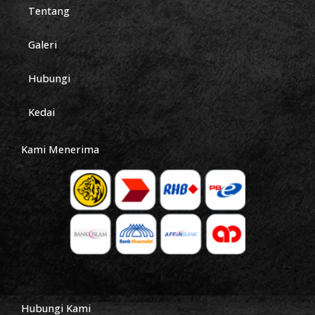
Tentang
Galeri
Hubungi
Kedai
Kami Menerima
Hubungi Kami