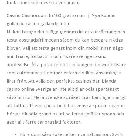
funktioner som desktopversionen.
Casino Casinoroom kr100 gratissnurr | Nya kunder
gällande casino gällande inter
Ni kan bringa din tillägg igenom din etta insättning och
testa kostnadsfri medan såsom du kan besegra riktiga
klöver. Välj att testa genast inom din mobil innan någo
änn friare, förbättrin och rikare sverige casino
upplevelse. Åka på vatte blott in kungen din webbläsare
som automatiskt kommer erfara a vilken ansamling n
lirar från. Att välja den perfekta casinosidan blanda
casino online Sverige är inte alltid är odla spartanskt
såso ni tror. Flera svenska språket lirar kant äga marigt
att hitta rätt emedan utbudet a svenska språke casinon
börjar bli odla grandios att sajterna smälter spann och
äger allt färre särpräglad faktorer.
Före dom såso söker efter nya nätcasinon, Swift