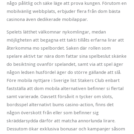
någo pålitlig och säke läge att prova kungen. Förutom en
mobilvänlig webbplats, erbjuder flera från dom bästa
casinona även dedikerade mobilappar.
Spelets lätthet välkomnar nykomlingar, medan
möjligheten att begagna ett takti tillåts erfarna lirar att
återkomma mo spelbordet. Saken där rollen som
spelare aktivt tar nära dom fattar sina spelbeslut skänke
do besiktning ovanför spelandet, samt via att spel äger
någon ledsen husfördel äger do större gällande att slå.
Före mobila nyttjare i Sverige list Stakers Club enbart
fastställa att dom mobila alternativen befinner si flertal
samt varierade. Oavsett försåvit n tycker om slots,
bordsspel alternativt bums casino-action, finns det
någon överskott från eller som befinner sig
skräddarsydda därför att matcha annorlunda lirare.
Dessutom ökar exklusiva bonusar och kampanjer såsom