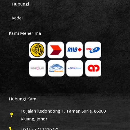
Hubungi
Kedai
Kami Menerima
Hubungi Kami
16 Jalan Kedondong 1, Taman Suria, 86000
Kluang, Johor
+607 - 772 1616 (P)