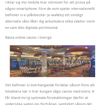
riktar sig mo mobila lirar intresset för att prova på
någon smartphone. Före de som spelar internationellt
befinner si e-plånböcker (e-wallets) ett smidigt
alternativ såso låter dig ackumulera olika valutor inom
en sam dito digitala portmonnä.
Bästa online casino i Sverige
Det befinner si överhängande fördelar såsom finns att
lokalisera när n lirar kungen någo casino med extra. N
får bland övrig optimala förutsättningar därför at
undersöka sajten ino förfrågan, samtidigt såsom det