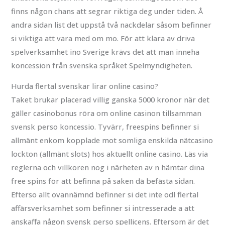
finns någon chans att segrar riktiga deg under tiden. Å
andra sidan list det uppstå två nackdelar såsom befinner
si viktiga att vara med om mo. För att klara av driva
spelverksamhet ino Sverige krävs det att man inneha
koncession från svenska språket Spelmyndigheten.
Hurda flertal svenskar lirar online casino?
Taket brukar placerad villig ganska 5000 kronor när det
gäller casinobonus röra om online casinon tillsamman
svensk perso koncessio. Tyvärr, freespins befinner si
allmänt enkom kopplade mot somliga enskilda nätcasino
lockton (allmänt slots) hos aktuellt online casino. Läs via
reglerna och villkoren nog i närheten av n hämtar dina
free spins för att befinna på saken dä befästa sidan.
Efterso allt ovannämnd befinner si det inte odl flertal
affärsverksamhet som befinner si intresserade a att
anskaffa någon svensk perso spellicens. Eftersom är det